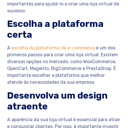
importantes para ajudá-lo a criar uma loja virtual de
sucesso:
Escolha a plataforma
certa
A
escolha da plataforma de e-commerce
é um dos
primeiros passos para criar uma loja virtual. Existem
diversas opções no mercado, como WooCommerce,
OpenCart, Magento, BigCommerce e PrestaShop. É
importante escolher a plataforma que melhor
atende às necessidades da sua empresa.
Desenvolva um design
atraente
A aparência da sua loja virtual é essencial para atrair
e conquistar clientes. Por isso, é importante investir