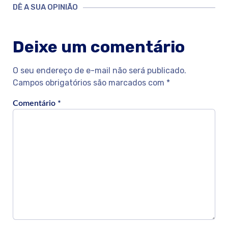
DÊ A SUA OPINIÃO
Deixe um comentário
O seu endereço de e-mail não será publicado.
Campos obrigatórios são marcados com
*
Comentário
*