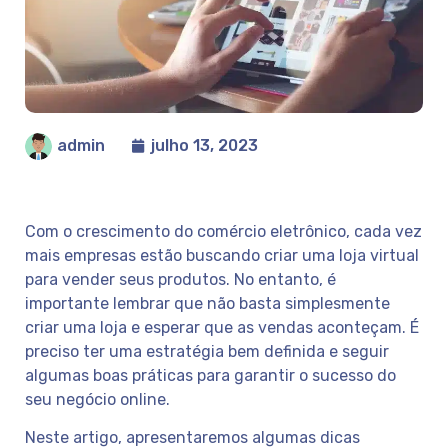
admin
julho 13, 2023
Com o crescimento do comércio eletrônico, cada vez
mais empresas estão buscando criar uma loja virtual
para vender seus produtos. No entanto, é
importante lembrar que não basta simplesmente
criar uma loja e esperar que as vendas aconteçam. É
preciso ter uma estratégia bem definida e seguir
algumas boas práticas para garantir o sucesso do
seu negócio online.
Neste artigo, apresentaremos algumas dicas