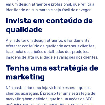
em um design atraente e profissional, que reflita a
identidade da sua marca e seja fácil de navegar.
Invista em conteúdo de
qualidade
Além de ter um design atraente, é fundamental
oferecer conteúdo de qualidade aos seus clientes.
Isso inclui descrições detalhadas dos produtos,
imagens de alta qualidade e avaliações dos clientes.
Tenha uma estratégia de
marketing
Não basta criar uma loja virtual e esperar que os
clientes apareçam. É preciso ter uma estratégia de
marketing bem definida, que inclua ações de SEO,
anúncios pagos, e-mail marketing e redes sociais.