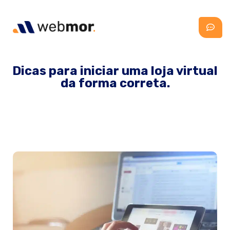
Dicas para iniciar uma loja virtual
da forma correta.