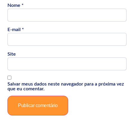
Nome
*
E-mail
*
Site
Salvar meus dados neste navegador para a próxima vez
que eu comentar.