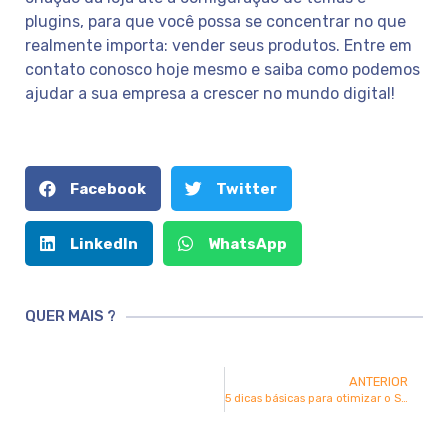
plugins, para que você possa se concentrar no que
realmente importa: vender seus produtos. Entre em
contato conosco hoje mesmo e saiba como podemos
ajudar a sua empresa a crescer no mundo digital!
Facebook
Twitter
LinkedIn
WhatsApp
QUER MAIS ?
ANTERIOR
5 dicas básicas para otimizar o SEO do seu site