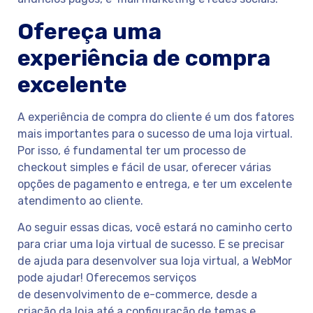
Ofereça uma
experiência de compra
excelente
A experiência de compra do cliente é um dos fatores
mais importantes para o sucesso de uma loja virtual.
Por isso, é fundamental ter um processo de
checkout simples e fácil de usar, oferecer várias
opções de pagamento e entrega, e ter um excelente
atendimento ao cliente.
Ao seguir essas dicas, você estará no caminho certo
para criar uma loja virtual de sucesso. E se precisar
de ajuda para desenvolver sua loja virtual, a WebMor
pode ajudar! Oferecemos serviços
de desenvolvimento de e-commerce, desde a
criação da loja até a configuração de temas e