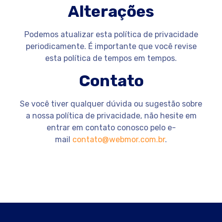
Alterações
Podemos atualizar esta política de privacidade
periodicamente. É importante que você revise
esta política de tempos em tempos.
Contato
Se você tiver qualquer dúvida ou sugestão sobre
a nossa política de privacidade, não hesite em
entrar em contato conosco pelo e-
mail
contato@webmor.com.br
.