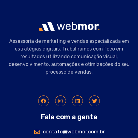
Assessoria de marketing e vendas especializada em
estratégias digitais. Trabalhamos com foco em
resultados utilizando comunicação visual,
desenvolvimento, automações e otimizações do seu
processo de vendas.
Fale com a gente
contato@webmor.com.br