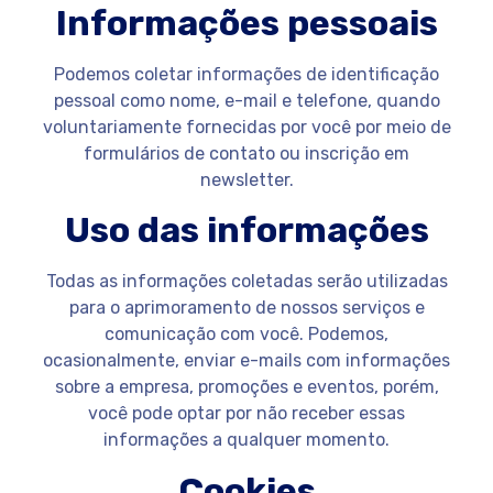
Informações pessoais
Podemos coletar informações de identificação
pessoal como nome, e-mail e telefone, quando
voluntariamente fornecidas por você por meio de
formulários de contato ou inscrição em
newsletter.
Uso das informações
Todas as informações coletadas serão utilizadas
para o aprimoramento de nossos serviços e
comunicação com você. Podemos,
ocasionalmente, enviar e-mails com informações
sobre a empresa, promoções e eventos, porém,
você pode optar por não receber essas
informações a qualquer momento.
Cookies