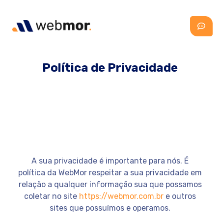
Política de Privacidade
A sua privacidade é importante para nós. É
política da WebMor respeitar a sua privacidade em
relação a qualquer informação sua que possamos
coletar no site
https://webmor.com.br
e outros
sites que possuímos e operamos.