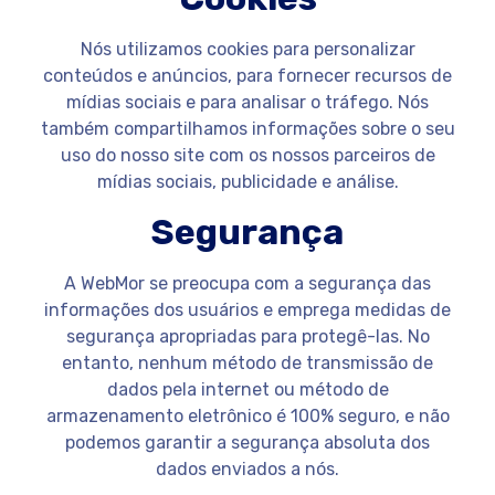
Nós utilizamos cookies para personalizar
conteúdos e anúncios, para fornecer recursos de
mídias sociais e para analisar o tráfego. Nós
também compartilhamos informações sobre o seu
uso do nosso site com os nossos parceiros de
mídias sociais, publicidade e análise.
Segurança
A WebMor se preocupa com a segurança das
informações dos usuários e emprega medidas de
segurança apropriadas para protegê-las. No
entanto, nenhum método de transmissão de
dados pela internet ou método de
armazenamento eletrônico é 100% seguro, e não
podemos garantir a segurança absoluta dos
dados enviados a nós.