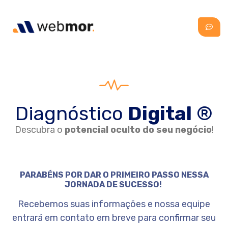
Diagnóstico
Digital
®
Descubra o
potencial oculto do seu negócio
!
PARABÉNS POR DAR O PRIMEIRO PASSO NESSA
JORNADA DE SUCESSO!
Recebemos suas informações e nossa equipe
entrará em contato em breve para confirmar seu