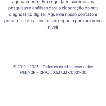
agendamento. Em seguida, iniciaremos as
pesquisas e análises para a elaboração do seu
diagnóstico digital. Aguarde nosso contato e
prepare-se para levar o seu negócio para um novo
nível!
© 2011 – 2023 – Todos os direitos reservados
WEBMOR – CNPJ 50.537.337/0001-00