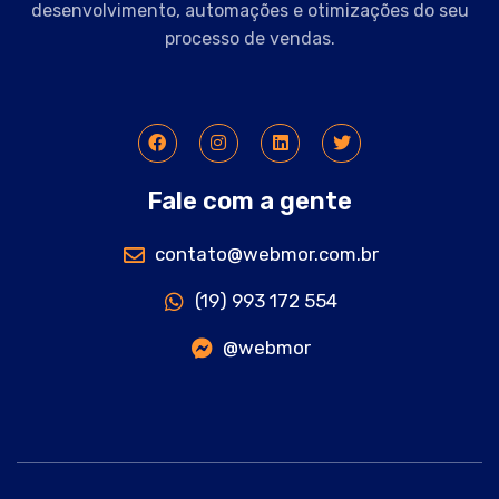
desenvolvimento, automações e otimizações do seu
processo de vendas.
Fale com a gente
contato@webmor.com.br
(19) 993 172 554
@webmor