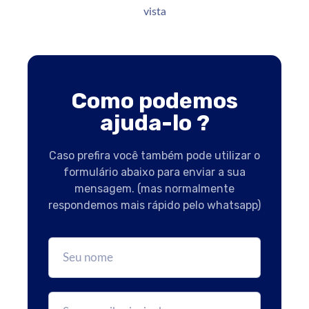
vista
Como podemos
ajuda-lo ?
Caso prefira você também pode utilizar o
formulário abaixo para enviar a sua
mensagem. (mas normalmente
respondemos mais rápido pelo whatsapp)