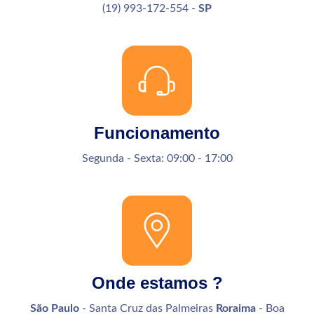
(19) 993-172-554 -
SP
Funcionamento
Segunda - Sexta: 09:00 - 17:00
Onde estamos ?
São Paulo
- Santa Cruz das Palmeiras
Roraima
- Boa