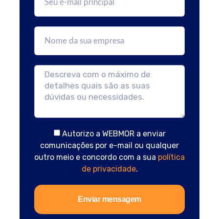
Autorizo a WEBMOR a enviar
comunicações por e-mail ou qualquer
outro meio e concordo com a sua
política
de privacidade
.
Enviar mensagem