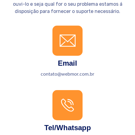
ouvi-lo e seja qual for o seu problema estamos á
disposição para fornecer o suporte necessário.
Email
contato@webmor.com.br
Tel/Whatsapp