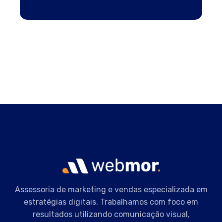
Assessoria de marketing e vendas especializada em
estratégias digitais. Trabalhamos com foco em
resultados utilizando comunicação visual,