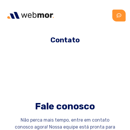
Contato
Fale conosco
Não perca mais tempo, entre em contato
conosco agora! Nossa equipe está pronta para