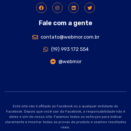
Fale com a gente
contato@webmor.com.br
(19) 993 172 554
@webmor
Este site não é afiliado ao Facebook ou a qualquer entidade do
Facebook. Depois que você sair do Facebook, a responsabilidade não é
deles e sim do nosso site. Fazemos todos os esforços para indicar
claramente e mostrar todas as provas do produto e usamos resultados
reais.