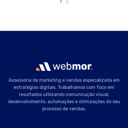
1
2
Assessoria de marketing e vendas especializada em
estratégias digitais. Trabalhamos com foco em
resultados utilizando comunicação visual,
desenvolvimento, automações e otimizações do seu
processo de vendas.