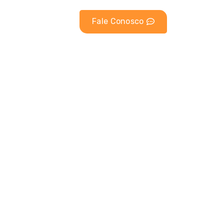
Fale Conosco