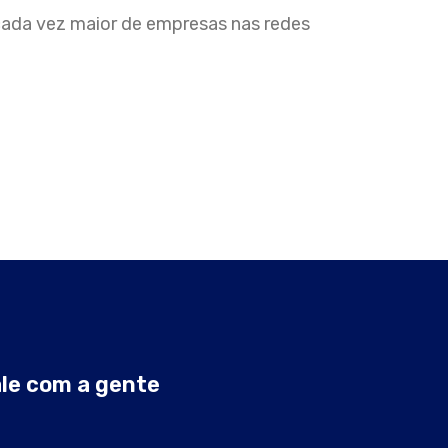
cada vez maior de empresas nas redes
le com a gente