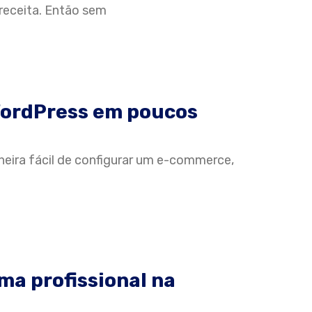
receita. Então sem
ordPress em poucos
eira fácil de configurar um e-commerce,
ma profissional na