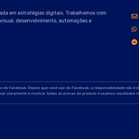
ada em estratégias digitais. Trabalhamos com
visual, desenvolvimento, automações e
ade do Facebook. Depois que você sair do Facebook, a responsabilidade não é 
icar claramente e mostrar todas as provas do produto e usamos resultados re