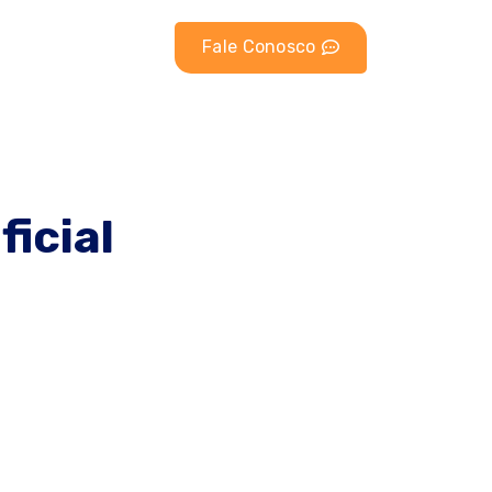
Fale Conosco
ficial