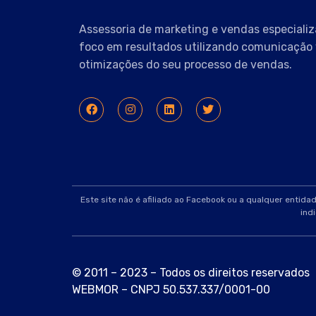
Assessoria de marketing e vendas especializ
foco em resultados utilizando comunicação 
otimizações do seu processo de vendas.
Este site não é afiliado ao Facebook ou a qualquer entid
ind
© 2011 – 2023 – Todos os direitos reservados
WEBMOR – CNPJ 50.537.337/0001-00