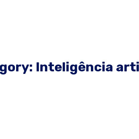
ory: Inteligência arti