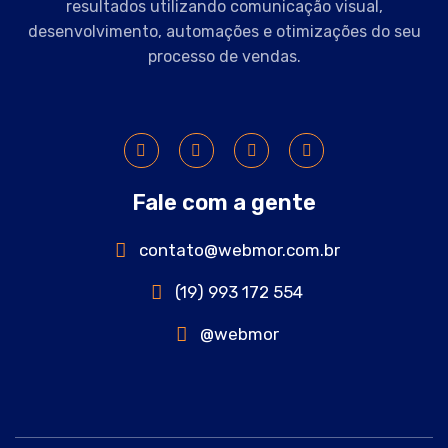
resultados utilizando comunicação visual,
desenvolvimento, automações e otimizações do seu
processo de vendas.
Fale com a gente
contato@webmor.com.br
(19) 993 172 554
@webmor