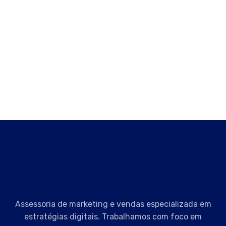
Assessoria de marketing e vendas especializada em
estratégias digitais. Trabalhamos com foco em