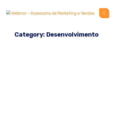
Category: Desenvolvimento